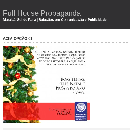
Full House Propaganda
Marabá, Sul do Pará | Soluções em Comunicação e Publicidade
ACIM OPÇÃO 01