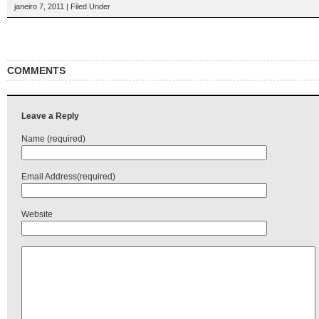
janeiro 7, 2011 | Filed Under
COMMENTS
Leave a Reply
Name (required)
Email Address(required)
Website