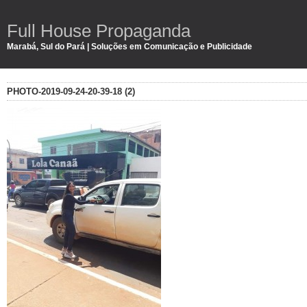
Full House Propaganda
Marabá, Sul do Pará | Soluções em Comunicação e Publicidade
PHOTO-2019-09-24-20-39-18 (2)