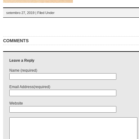
setembro 27, 2019 | Filed Under
COMMENTS
Leave a Reply
Name (required)
Email Address(required)
Website