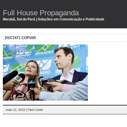
Full House Propaganda
Marabá, Sul do Pará | Soluções em Comunicação e Publicidade
_DSC7471 COPIAR
maio 12, 2019 | Filed Under