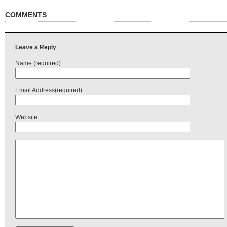
COMMENTS
Leave a Reply
Name (required)
Email Address(required)
Website